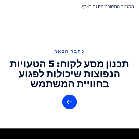
המגמה החשובה הזו גם בארץ.
כתבה הבאה
Post
תכנון מסע לקוח: 5 הטעויות
navigation
הנפוצות שיכולות לפגוע
בחוויית המשתמש