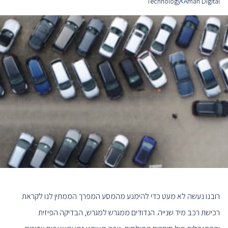
Technology
Aman Digital
רובנו נעשה לא מעט כדי להימנע מהמסע המפרך הממתין לנו לקראת
רכישת רכב מיד שנייה. הנדודים ממגרש למגרש, הבדיקה הפיזית