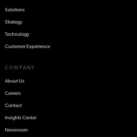
Solutions
Strategy
Technology
Customer Experience
COMPANY
About Us
Careers
Contact
Insights Center
Newsroom