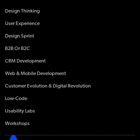
Design Thinking
User Experience
Design Sprint
B2B Or B2C
CRM Development
Web & Mobile Development
Customer Evolution & Digital Revolution
Low-Code
Usability Labs
Workshops