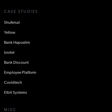
CASE STUDIES
Shufersal
Yellow
Bank Hapoalim
Isrotel
Bank Discount
Employee Platform
Covidtech
Elbit Systems
MISC